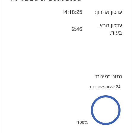
עדכון אחרון:
14:18:25
עדכון הבא
2:46
בעוד:
נתוני זמינות:
24 שעות אחרונות
100%