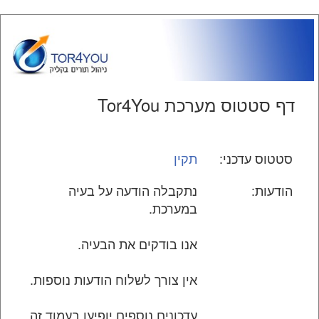
דף סטטוס מערכת Tor4You
סטטוס עדכני:
תקין
הודעות:
נתקבלה הודעה על בעיה
במערכת.
אנו בודקים את הבעיה.
אין צורך לשלוח הודעות נוספות.
עדכונים נוספים יופיעו בעמוד זה.